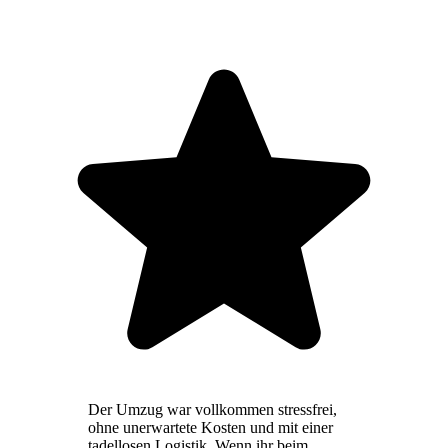
Der Umzug war vollkommen stressfrei,
ohne unerwartete Kosten und mit einer
tadellosen Logistik. Wenn ihr beim