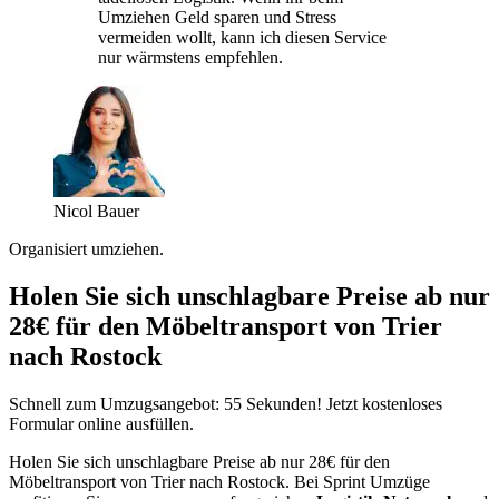
Umziehen Geld sparen und Stress
vermeiden wollt, kann ich diesen Service
nur wärmstens empfehlen.
Nicol Bauer
Organisiert umziehen.
Holen Sie sich unschlagbare Preise ab nur
28€ für den Möbeltransport von Trier
nach Rostock
Schnell zum Umzugsangebot: 55 Sekunden! Jetzt kostenloses
Formular online ausfüllen.
Holen Sie sich unschlagbare Preise ab nur 28€ für den
Möbeltransport von Trier nach Rostock. Bei Sprint Umzüge