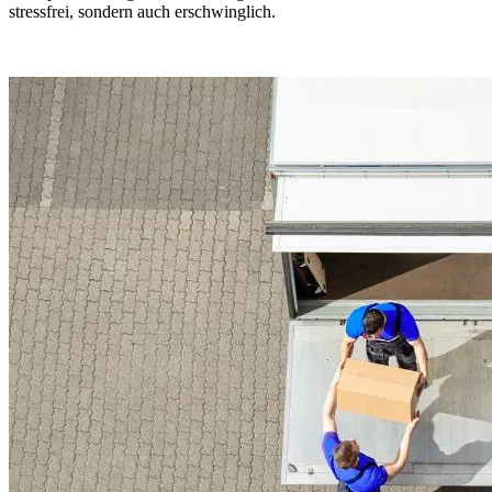
stressfrei, sondern auch erschwinglich.