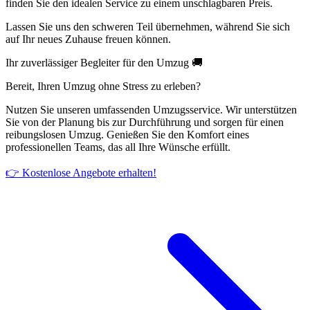
finden Sie den idealen Service zu einem unschlagbaren Preis.
Lassen Sie uns den schweren Teil übernehmen, während Sie sich
auf Ihr neues Zuhause freuen können.
Ihr zuverlässiger Begleiter für den Umzug 🚚
Bereit, Ihren Umzug ohne Stress zu erleben?
Nutzen Sie unseren umfassenden Umzugsservice. Wir unterstützen
Sie von der Planung bis zur Durchführung und sorgen für einen
reibungslosen Umzug. Genießen Sie den Komfort eines
professionellen Teams, das all Ihre Wünsche erfüllt.
👉 Kostenlose Angebote erhalten!