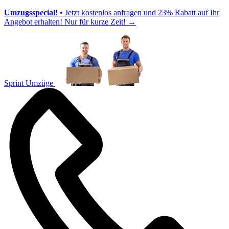
Umzugsspecial!
• Jetzt kostenlos anfragen und 23% Rabatt auf Ihr
Angebot erhalten! Nur für kurze Zeit!
→
Sprint Umzüge