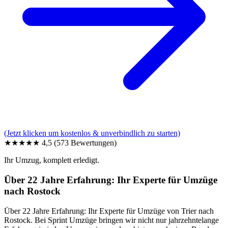
(Jetzt klicken um kostenlos & unverbindlich zu starten)
★★★★★
4,5
(573 Bewertungen)
Ihr Umzug, komplett erledigt.
Über 22 Jahre Erfahrung: Ihr Experte für Umzüge
nach Rostock
Über 22 Jahre Erfahrung: Ihr Experte für Umzüge von Trier nach
Rostock. Bei Sprint Umzüge bringen wir nicht nur jahrzehntelange