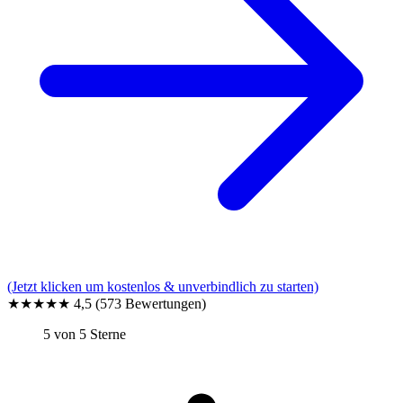
(Jetzt klicken um kostenlos & unverbindlich zu starten)
★★★★★
4,5
(573 Bewertungen)
5 von 5 Sterne