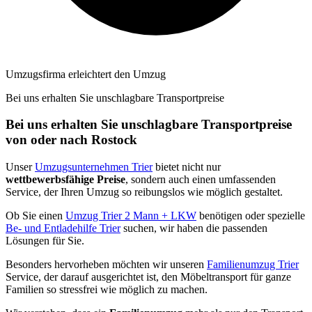
Umzugsfirma erleichtert den Umzug
Bei uns erhalten Sie unschlagbare Transportpreise
Bei uns erhalten Sie unschlagbare Transportpreise
von oder nach Rostock
Unser
Umzugsunternehmen Trier
bietet nicht nur
wettbewerbsfähige Preise
, sondern auch einen umfassenden
Service, der Ihren Umzug so reibungslos wie möglich gestaltet.
Ob Sie einen
Umzug Trier 2 Mann + LKW
benötigen oder spezielle
Be- und Entladehilfe Trier
suchen, wir haben die passenden
Lösungen für Sie.
Besonders hervorheben möchten wir unseren
Familienumzug Trier
Service, der darauf ausgerichtet ist, den Möbeltransport für ganze
Familien so stressfrei wie möglich zu machen.