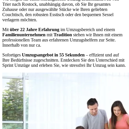
Trier nach Rostock, unabhängig davon, ob Sie Ihr gesamtes
Zuhause oder nur ausgewählte Stücke wie Ihren geliebten
Couchtisch, den robusten Esstisch oder den bequemen Sessel
verlagern möchten.
Mit
über 22 Jahre Erfahrung
im Umzugsbereich und einem
Familienunternehmen
mit
Tradition
stehen wir Ihnen mit einem
professionellen Team aus erfahrenen Umzugshelfern zur Seite.
Innerhalb von nur ca.
Sofortiges
Umzugsangebot in 55 Sekunden
– effizient und auf
Ihre Bedürfnisse zugeschnitten. Entdecken Sie den Unterschied mit
Sprint Umzüge und erleben Sie, wie stressfrei Ihr Umzug sein kann.