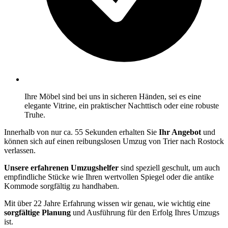
Ihre Möbel sind bei uns in sicheren Händen, sei es eine
elegante Vitrine, ein praktischer Nachttisch oder eine robuste
Truhe.
Innerhalb von nur ca. 55 Sekunden erhalten Sie
Ihr Angebot
und
können sich auf einen reibungslosen Umzug von Trier nach Rostock
verlassen.
Unsere erfahrenen Umzugshelfer
sind speziell geschult, um auch
empfindliche Stücke wie Ihren wertvollen Spiegel oder die antike
Kommode sorgfältig zu handhaben.
Mit über 22 Jahre Erfahrung wissen wir genau, wie wichtig eine
sorgfältige Planung
und Ausführung für den Erfolg Ihres Umzugs
ist.