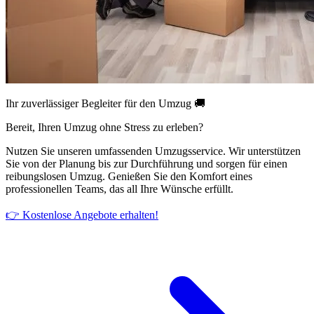
Ihr zuverlässiger Begleiter für den Umzug 🚚
Bereit, Ihren Umzug ohne Stress zu erleben?
Nutzen Sie unseren umfassenden Umzugsservice. Wir unterstützen
Sie von der Planung bis zur Durchführung und sorgen für einen
reibungslosen Umzug. Genießen Sie den Komfort eines
professionellen Teams, das all Ihre Wünsche erfüllt.
👉 Kostenlose Angebote erhalten!