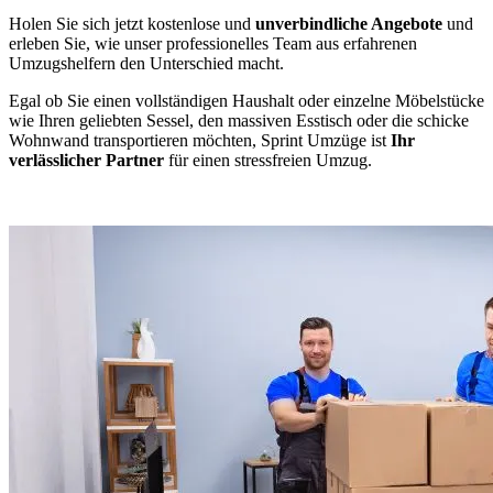
Holen Sie sich jetzt kostenlose und
unverbindliche Angebote
und
erleben Sie, wie unser professionelles Team aus erfahrenen
Umzugshelfern den Unterschied macht.
Egal ob Sie einen vollständigen Haushalt oder einzelne Möbelstücke
wie Ihren geliebten Sessel, den massiven Esstisch oder die schicke
Wohnwand transportieren möchten, Sprint Umzüge ist
Ihr
verlässlicher Partner
für einen stressfreien Umzug.