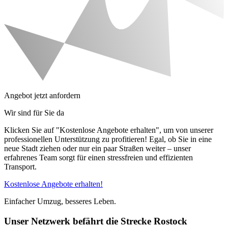
Angebot jetzt anfordern
Wir sind für Sie da
Klicken Sie auf "Kostenlose Angebote erhalten", um von unserer
professionellen Unterstützung zu profitieren! Egal, ob Sie in eine
neue Stadt ziehen oder nur ein paar Straßen weiter – unser
erfahrenes Team sorgt für einen stressfreien und effizienten
Transport.
Kostenlose Angebote erhalten!
Einfacher Umzug, besseres Leben.
Unser Netzwerk befährt die Strecke Rostock