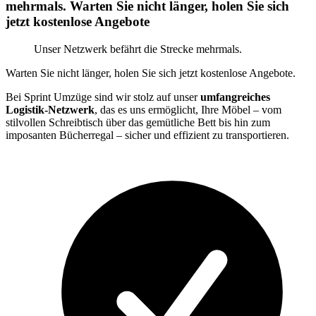
mehrmals. Warten Sie nicht länger, holen Sie sich
jetzt kostenlose Angebote
Unser Netzwerk befährt die Strecke mehrmals.
Warten Sie nicht länger, holen Sie sich jetzt kostenlose Angebote.
Bei Sprint Umzüge sind wir stolz auf unser
umfangreiches
Logistik-Netzwerk
, das es uns ermöglicht, Ihre Möbel – vom
stilvollen Schreibtisch über das gemütliche Bett bis hin zum
imposanten Bücherregal – sicher und effizient zu transportieren.