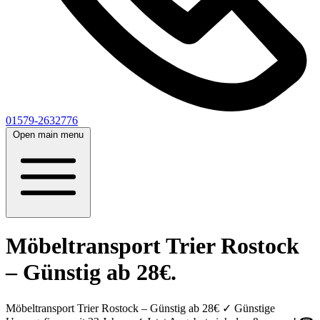
01579-2632776
Open main menu
Möbeltransport Trier Rostock
– Günstig ab 28€.
Möbeltransport Trier Rostock – Günstig ab 28€ ✓ Günstige