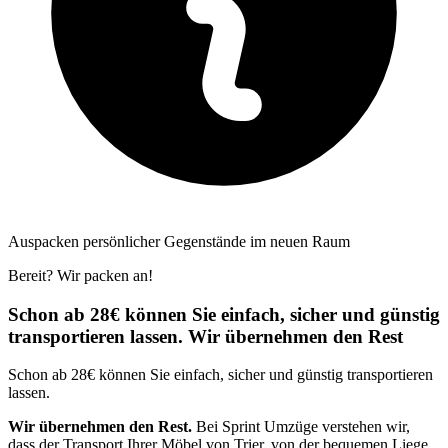
Auspacken persönlicher Gegenstände im neuen Raum
Bereit? Wir packen an!
Schon ab 28€ können Sie einfach, sicher und günstig
transportieren lassen. Wir übernehmen den Rest
Schon ab 28€ können Sie einfach, sicher und günstig transportieren
lassen.
Wir übernehmen den Rest.
Bei Sprint Umzüge verstehen wir,
dass der Transport Ihrer Möbel von Trier, von der bequemen Liege