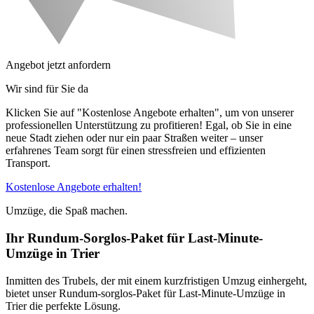
Angebot jetzt anfordern
Wir sind für Sie da
Klicken Sie auf "Kostenlose Angebote erhalten", um von unserer
professionellen Unterstützung zu profitieren! Egal, ob Sie in eine
neue Stadt ziehen oder nur ein paar Straßen weiter – unser
erfahrenes Team sorgt für einen stressfreien und effizienten
Transport.
Kostenlose Angebote erhalten!
Umzüge, die Spaß machen.
Ihr Rundum-Sorglos-Paket für Last-Minute-
Umzüge in Trier
Inmitten des Trubels, der mit einem kurzfristigen Umzug einhergeht,
bietet unser Rundum-sorglos-Paket für Last-Minute-Umzüge in
Trier die perfekte Lösung.