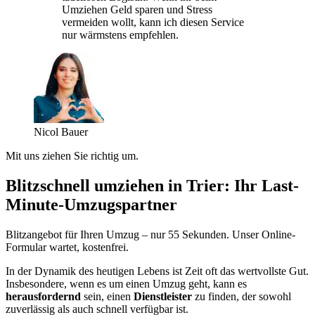
Umziehen Geld sparen und Stress
vermeiden wollt, kann ich diesen Service
nur wärmstens empfehlen.
Nicol Bauer
Mit uns ziehen Sie richtig um.
Blitzschnell umziehen in Trier: Ihr Last-
Minute-Umzugspartner
Blitzangebot für Ihren Umzug – nur 55 Sekunden. Unser Online-
Formular wartet, kostenfrei.
In der Dynamik des heutigen Lebens ist Zeit oft das wertvollste Gut.
Insbesondere, wenn es um einen Umzug geht, kann es
herausfordernd
sein, einen
Dienstleister
zu finden, der sowohl
zuverlässig als auch schnell verfügbar ist.