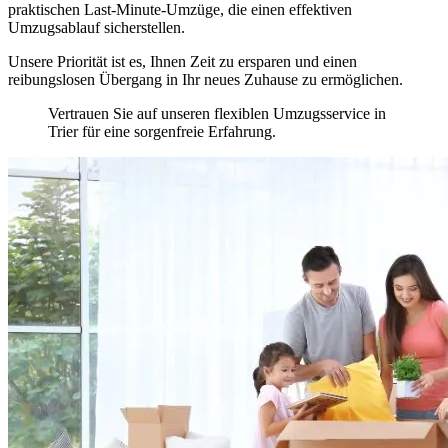
praktischen Last-Minute-Umzüge, die einen effektiven
Umzugsablauf sicherstellen.
Unsere Priorität ist es, Ihnen Zeit zu ersparen und einen
reibungslosen Übergang in Ihr neues Zuhause zu ermöglichen.
Vertrauen Sie auf unseren flexiblen Umzugsservice in
Trier für eine sorgenfreie Erfahrung.