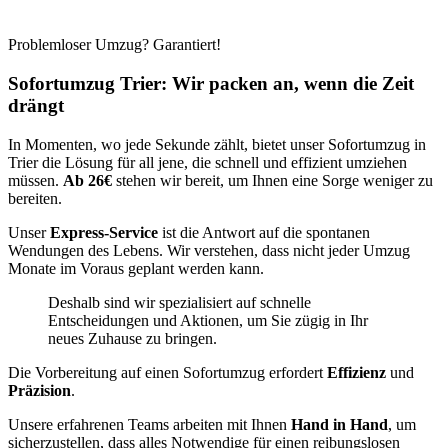
Problemloser Umzug? Garantiert!
Sofortumzug Trier: Wir packen an, wenn die Zeit
drängt
In Momenten, wo jede Sekunde zählt, bietet unser Sofortumzug in
Trier die Lösung für all jene, die schnell und effizient umziehen
müssen.
Ab 26€
stehen wir bereit, um Ihnen eine Sorge weniger zu
bereiten.
Unser
Express-Service
ist die Antwort auf die spontanen
Wendungen des Lebens. Wir verstehen, dass nicht jeder Umzug
Monate im Voraus geplant werden kann.
Deshalb sind wir spezialisiert auf schnelle
Entscheidungen und Aktionen, um Sie zügig in Ihr
neues Zuhause zu bringen.
Die Vorbereitung auf einen Sofortumzug erfordert
Effizienz
und
Präzision
.
Unsere erfahrenen Teams arbeiten mit Ihnen
Hand in Hand
, um
sicherzustellen, dass alles Notwendige für einen reibungslosen