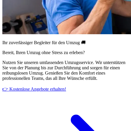
Ihr zuverlässiger Begleiter für den Umzug 🚚
Bereit, Ihren Umzug ohne Stress zu erleben?
Nutzen Sie unseren umfassenden Umzugsservice. Wir unterstützen
Sie von der Planung bis zur Durchführung und sorgen für einen
reibungslosen Umzug. Genießen Sie den Komfort eines
professionellen Teams, das all Ihre Wünsche erfüllt.
👉 Kostenlose Angebote erhalten!