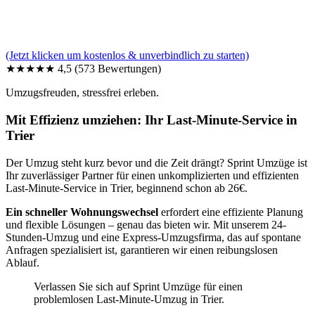
(Jetzt klicken um kostenlos & unverbindlich zu starten)
★★★★★
4,5
(573 Bewertungen)
Umzugsfreuden, stressfrei erleben.
Mit Effizienz umziehen: Ihr Last-Minute-Service in
Trier
Der Umzug steht kurz bevor und die Zeit drängt? Sprint Umzüge ist
Ihr zuverlässiger Partner für einen unkomplizierten und effizienten
Last-Minute-Service in Trier, beginnend schon ab 26€.
Ein schneller Wohnungswechsel
erfordert eine effiziente Planung
und flexible Lösungen – genau das bieten wir. Mit unserem 24-
Stunden-Umzug und eine Express-Umzugsfirma, das auf spontane
Anfragen spezialisiert ist, garantieren wir einen reibungslosen
Ablauf.
Verlassen Sie sich auf Sprint Umzüge für einen
problemlosen Last-Minute-Umzug in Trier.