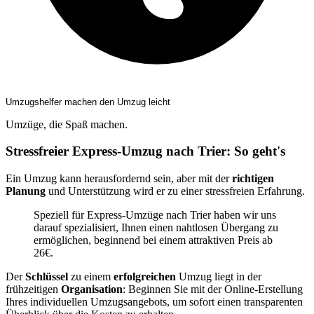
Umzugshelfer machen den Umzug leicht
Umzüge, die Spaß machen.
Stressfreier Express-Umzug nach Trier: So geht's
Ein Umzug kann herausfordernd sein, aber mit der
richtigen
Planung
und Unterstützung wird er zu einer stressfreien Erfahrung.
Speziell für Express-Umzüge nach Trier haben wir uns
darauf spezialisiert, Ihnen einen nahtlosen Übergang zu
ermöglichen, beginnend bei einem attraktiven Preis ab
26€.
Der
Schlüssel
zu einem
erfolgreichen
Umzug liegt in der
frühzeitigen
Organisation
: Beginnen Sie mit der Online-Erstellung
Ihres individuellen Umzugsangebots, um sofort einen transparenten