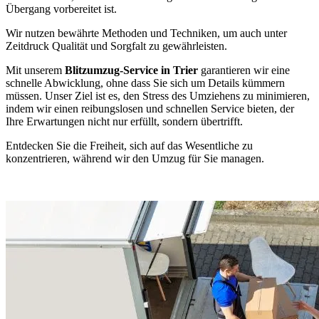
Übergang vorbereitet ist.
Wir nutzen bewährte Methoden und Techniken, um auch unter
Zeitdruck Qualität und Sorgfalt zu gewährleisten.
Mit unserem
Blitzumzug-Service in Trier
garantieren wir eine
schnelle Abwicklung, ohne dass Sie sich um Details kümmern
müssen. Unser Ziel ist es, den Stress des Umziehens zu minimieren,
indem wir einen reibungslosen und schnellen Service bieten, der
Ihre Erwartungen nicht nur erfüllt, sondern übertrifft.
Entdecken Sie die Freiheit, sich auf das Wesentliche zu
konzentrieren, während wir den Umzug für Sie managen.