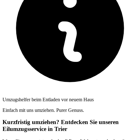
Umzugshelfer beim Entladen vor neuem Haus
Einfach mit uns umziehen. Purer Genuss.
Kurzfristig umziehen? Entdecken Sie unseren
Eilumzugsservice in Trier