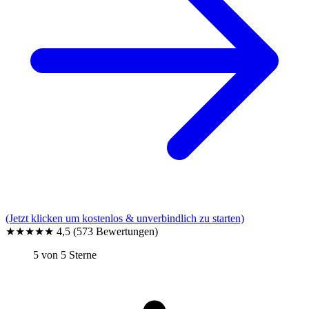
(Jetzt klicken um kostenlos & unverbindlich zu starten)
★★★★★
4,5
(573 Bewertungen)
5 von 5 Sterne