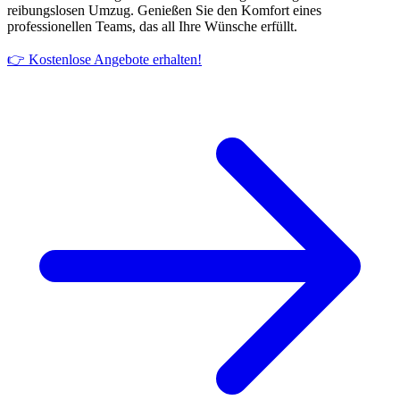
reibungslosen Umzug. Genießen Sie den Komfort eines
professionellen Teams, das all Ihre Wünsche erfüllt.
👉 Kostenlose Angebote erhalten!