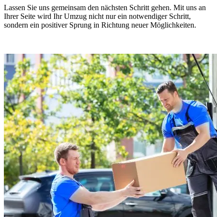
Lassen Sie uns gemeinsam den nächsten Schritt gehen. Mit uns an
Ihrer Seite wird Ihr Umzug nicht nur ein notwendiger Schritt,
sondern ein positiver Sprung in Richtung neuer Möglichkeiten.