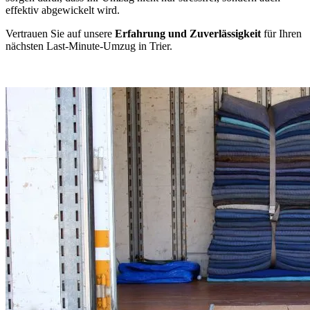
effektiv abgewickelt wird.
Vertrauen Sie auf unsere
Erfahrung und Zuverlässigkeit
für Ihren
nächsten Last-Minute-Umzug in Trier.