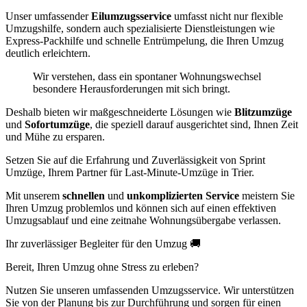
Unser umfassender
Eilumzugsservice
umfasst nicht nur flexible
Umzugshilfe, sondern auch spezialisierte Dienstleistungen wie
Express-Packhilfe und schnelle Entrümpelung, die Ihren Umzug
deutlich erleichtern.
Wir verstehen, dass ein spontaner Wohnungswechsel
besondere Herausforderungen mit sich bringt.
Deshalb bieten wir maßgeschneiderte Lösungen wie
Blitzumzüge
und
Sofortumzüge
, die speziell darauf ausgerichtet sind, Ihnen Zeit
und Mühe zu ersparen.
Setzen Sie auf die Erfahrung und Zuverlässigkeit von Sprint
Umzüge, Ihrem Partner für Last-Minute-Umzüge in Trier.
Mit unserem
schnellen
und
unkomplizierten Service
meistern Sie
Ihren Umzug problemlos und können sich auf einen effektiven
Umzugsablauf und eine zeitnahe Wohnungsübergabe verlassen.
Ihr zuverlässiger Begleiter für den Umzug 🚚
Bereit, Ihren Umzug ohne Stress zu erleben?
Nutzen Sie unseren umfassenden Umzugsservice. Wir unterstützen
Sie von der Planung bis zur Durchführung und sorgen für einen