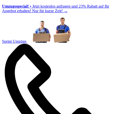
Umzugsspecial!
• Jetzt kostenlos anfragen und 23% Rabatt auf Ihr
Angebot erhalten! Nur für kurze Zeit!
→
Sprint Umzüge