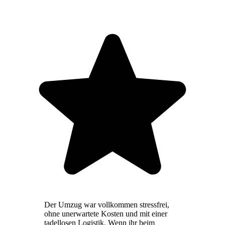
Der Umzug war vollkommen stressfrei,
ohne unerwartete Kosten und mit einer
tadellosen Logistik. Wenn ihr beim