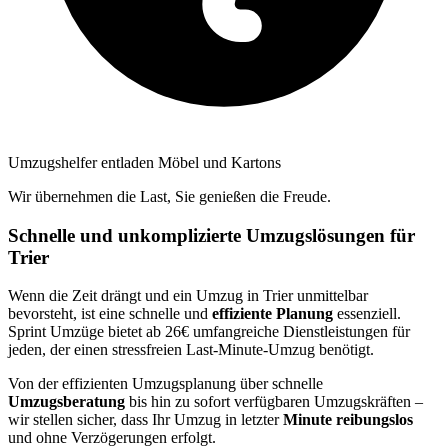
Umzugshelfer entladen Möbel und Kartons
Wir übernehmen die Last, Sie genießen die Freude.
Schnelle und unkomplizierte Umzugslösungen für
Trier
Wenn die Zeit drängt und ein Umzug in Trier unmittelbar
bevorsteht, ist eine schnelle und
effiziente Planung
essenziell.
Sprint Umzüge bietet ab 26€ umfangreiche Dienstleistungen für
jeden, der einen stressfreien Last-Minute-Umzug benötigt.
Von der effizienten Umzugsplanung über schnelle
Umzugsberatung
bis hin zu sofort verfügbaren Umzugskräften –
wir stellen sicher, dass Ihr Umzug in letzter
Minute reibungslos
und ohne Verzögerungen erfolgt.