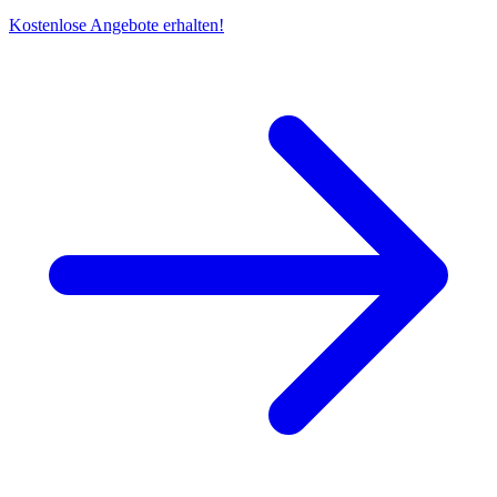
Kostenlose Angebote erhalten!