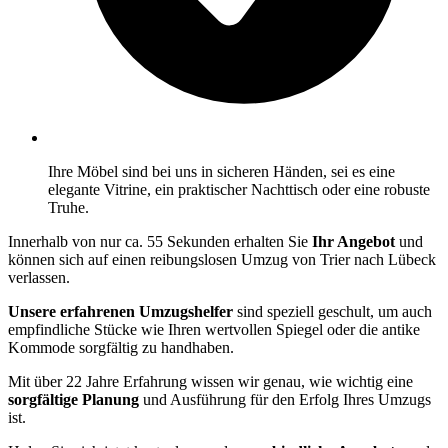
Ihre Möbel sind bei uns in sicheren Händen, sei es eine
elegante Vitrine, ein praktischer Nachttisch oder eine robuste
Truhe.
Innerhalb von nur ca. 55 Sekunden erhalten Sie
Ihr Angebot
und
können sich auf einen reibungslosen Umzug von Trier nach Lübeck
verlassen.
Unsere erfahrenen Umzugshelfer
sind speziell geschult, um auch
empfindliche Stücke wie Ihren wertvollen Spiegel oder die antike
Kommode sorgfältig zu handhaben.
Mit über 22 Jahre Erfahrung wissen wir genau, wie wichtig eine
sorgfältige Planung
und Ausführung für den Erfolg Ihres Umzugs
ist.