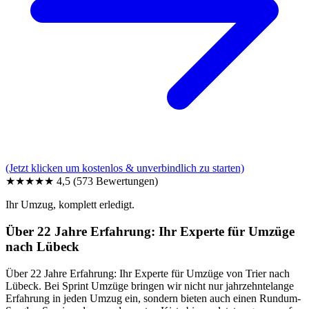
(Jetzt klicken um kostenlos & unverbindlich zu starten)
★★★★★
4,5
(573 Bewertungen)
Ihr Umzug, komplett erledigt.
Über 22 Jahre Erfahrung: Ihr Experte für Umzüge
nach Lübeck
Über 22 Jahre Erfahrung: Ihr Experte für Umzüge von Trier nach
Lübeck. Bei Sprint Umzüge bringen wir nicht nur jahrzehntelange
Erfahrung in jeden Umzug ein, sondern bieten auch einen Rundum-