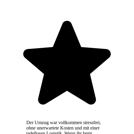
Der Umzug war vollkommen stressfrei,
ohne unerwartete Kosten und mit einer
tadellosen Logistik. Wenn ihr beim