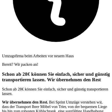
Umzugsfirma beim Arbeiten vor neuem Haus
Bereit? Wir packen an!
Schon ab 28€ können Sie einfach, sicher und günstig
transportieren lassen. Wir übernehmen den Rest
Schon ab 28€ können Sie einfach, sicher und günstig transportieren
lassen.
Wir übernehmen den Rest.
Bei Sprint Umzüge verstehen wir,
dass der Transport Ihrer Möbel von Trier, von der bequemen Liege
bis hin zum robusten Kühlschrank, eine sorgfältige Handhabung