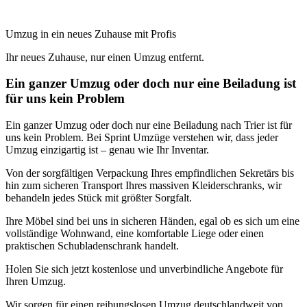
Umzug in ein neues Zuhause mit Profis
Ihr neues Zuhause, nur einen Umzug entfernt.
Ein ganzer Umzug oder doch nur eine Beiladung ist
für uns kein Problem
Ein ganzer Umzug oder doch nur eine Beiladung nach Trier ist für
uns kein Problem. Bei Sprint Umzüge verstehen wir, dass jeder
Umzug einzigartig ist – genau wie Ihr Inventar.
Von der sorgfältigen Verpackung Ihres empfindlichen Sekretärs bis
hin zum sicheren Transport Ihres massiven Kleiderschranks, wir
behandeln jedes Stück mit größter Sorgfalt.
Ihre Möbel sind bei uns in sicheren Händen, egal ob es sich um eine
vollständige Wohnwand, eine komfortable Liege oder einen
praktischen Schubladenschrank handelt.
Holen Sie sich jetzt kostenlose und unverbindliche Angebote für
Ihren Umzug.
Wir sorgen für einen reibungslosen Umzug deutschlandweit von