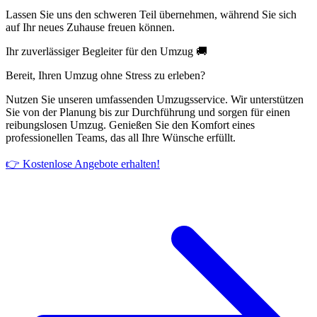
Lassen Sie uns den schweren Teil übernehmen, während Sie sich
auf Ihr neues Zuhause freuen können.
Ihr zuverlässiger Begleiter für den Umzug 🚚
Bereit, Ihren Umzug ohne Stress zu erleben?
Nutzen Sie unseren umfassenden Umzugsservice. Wir unterstützen
Sie von der Planung bis zur Durchführung und sorgen für einen
reibungslosen Umzug. Genießen Sie den Komfort eines
professionellen Teams, das all Ihre Wünsche erfüllt.
👉 Kostenlose Angebote erhalten!