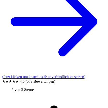
(Jetzt klicken um kostenlos & unverbindlich zu starten)
★★★★★
4,5
(573 Bewertungen)
5 von 5 Sterne