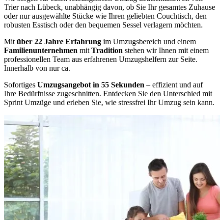
Trier nach Lübeck, unabhängig davon, ob Sie Ihr gesamtes Zuhause
oder nur ausgewählte Stücke wie Ihren geliebten Couchtisch, den
robusten Esstisch oder den bequemen Sessel verlagern möchten.
Mit
über 22 Jahre Erfahrung
im Umzugsbereich und einem
Familienunternehmen
mit
Tradition
stehen wir Ihnen mit einem
professionellen Team aus erfahrenen Umzugshelfern zur Seite.
Innerhalb von nur ca.
Sofortiges
Umzugsangebot in 55 Sekunden
– effizient und auf
Ihre Bedürfnisse zugeschnitten. Entdecken Sie den Unterschied mit
Sprint Umzüge und erleben Sie, wie stressfrei Ihr Umzug sein kann.