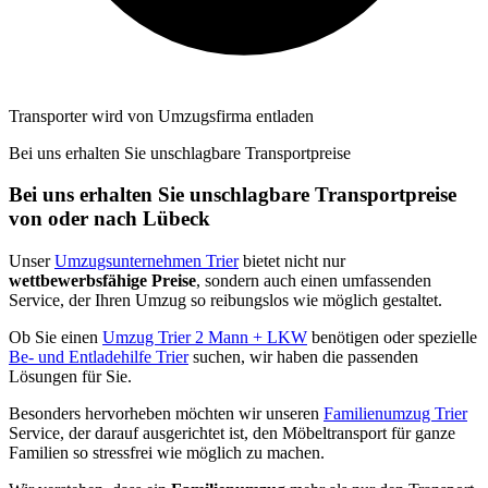
Transporter wird von Umzugsfirma entladen
Bei uns erhalten Sie unschlagbare Transportpreise
Bei uns erhalten Sie unschlagbare Transportpreise
von oder nach Lübeck
Unser
Umzugsunternehmen Trier
bietet nicht nur
wettbewerbsfähige Preise
, sondern auch einen umfassenden
Service, der Ihren Umzug so reibungslos wie möglich gestaltet.
Ob Sie einen
Umzug Trier 2 Mann + LKW
benötigen oder spezielle
Be- und Entladehilfe Trier
suchen, wir haben die passenden
Lösungen für Sie.
Besonders hervorheben möchten wir unseren
Familienumzug Trier
Service, der darauf ausgerichtet ist, den Möbeltransport für ganze
Familien so stressfrei wie möglich zu machen.