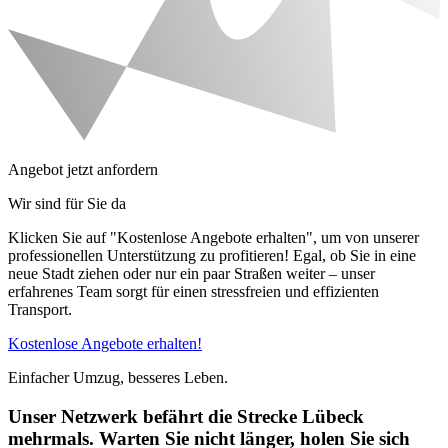
Angebot jetzt anfordern
Wir sind für Sie da
Klicken Sie auf "Kostenlose Angebote erhalten", um von unserer
professionellen Unterstützung zu profitieren! Egal, ob Sie in eine
neue Stadt ziehen oder nur ein paar Straßen weiter – unser
erfahrenes Team sorgt für einen stressfreien und effizienten
Transport.
Kostenlose Angebote erhalten!
Einfacher Umzug, besseres Leben.
Unser Netzwerk befährt die Strecke Lübeck
mehrmals. Warten Sie nicht länger, holen Sie sich