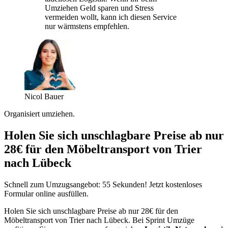
Umziehen Geld sparen und Stress
vermeiden wollt, kann ich diesen Service
nur wärmstens empfehlen.
Nicol Bauer
Organisiert umziehen.
Holen Sie sich unschlagbare Preise ab nur
28€ für den Möbeltransport von Trier
nach Lübeck
Schnell zum Umzugsangebot: 55 Sekunden! Jetzt kostenloses
Formular online ausfüllen.
Holen Sie sich unschlagbare Preise ab nur 28€ für den
Möbeltransport von Trier nach Lübeck. Bei Sprint Umzüge