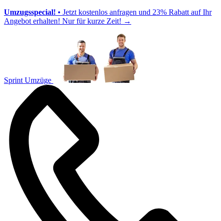
Umzugsspecial!
• Jetzt kostenlos anfragen und 23% Rabatt auf Ihr
Angebot erhalten! Nur für kurze Zeit!
→
Sprint Umzüge