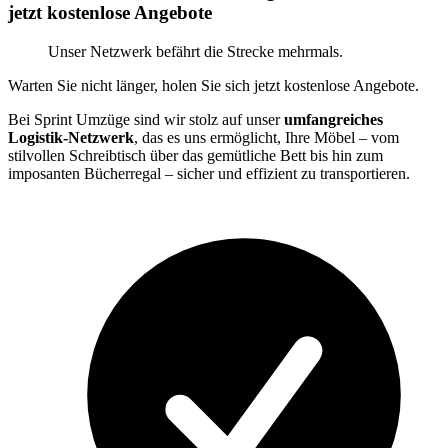
jetzt kostenlose Angebote
Unser Netzwerk befährt die Strecke mehrmals.
Warten Sie nicht länger, holen Sie sich jetzt kostenlose Angebote.
Bei Sprint Umzüge sind wir stolz auf unser
umfangreiches
Logistik-Netzwerk
, das es uns ermöglicht, Ihre Möbel – vom
stilvollen Schreibtisch über das gemütliche Bett bis hin zum
imposanten Bücherregal – sicher und effizient zu transportieren.