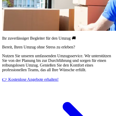
Ihr zuverlässiger Begleiter für den Umzug 🚚
Bereit, Ihren Umzug ohne Stress zu erleben?
Nutzen Sie unseren umfassenden Umzugsservice. Wir unterstützen
Sie von der Planung bis zur Durchführung und sorgen für einen
reibungslosen Umzug. Genießen Sie den Komfort eines
professionellen Teams, das all Ihre Wünsche erfüllt.
👉 Kostenlose Angebote erhalten!