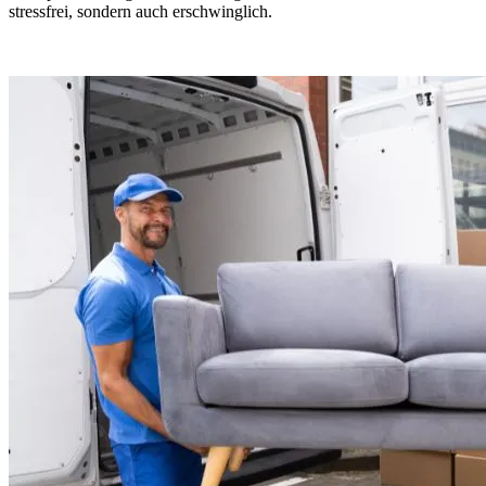
stressfrei, sondern auch erschwinglich.