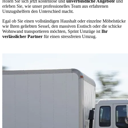
Holen Sie sich jetzt kostenlose und
unverbindliche Angebote
und
erleben Sie, wie unser professionelles Team aus erfahrenen
Umzugshelfern den Unterschied macht.
Egal ob Sie einen vollständigen Haushalt oder einzelne Möbelstücke
wie Ihren geliebten Sessel, den massiven Esstisch oder die schicke
Wohnwand transportieren möchten, Sprint Umzüge ist
Ihr
verlässlicher Partner
für einen stressfreien Umzug.