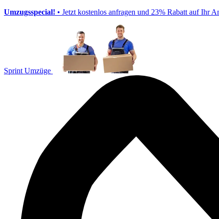
Umzugsspecial!
• Jetzt kostenlos anfragen und 23% Rabatt auf Ihr A
Sprint Umzüge