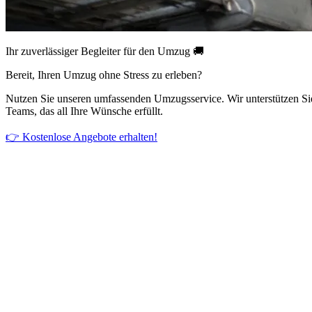
Ihr zuverlässiger Begleiter für den Umzug 🚚
Bereit, Ihren Umzug ohne Stress zu erleben?
Nutzen Sie unseren umfassenden Umzugsservice. Wir unterstützen Si
Teams, das all Ihre Wünsche erfüllt.
👉 Kostenlose Angebote erhalten!