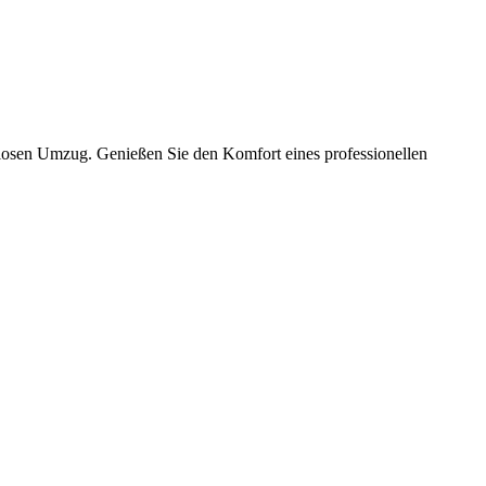
slosen Umzug. Genießen Sie den Komfort eines professionellen