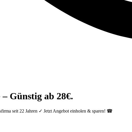
 – Günstig ab 28€.
firma seit 22 Jahren ✓ Jetzt Angebot einholen & sparen! ☎