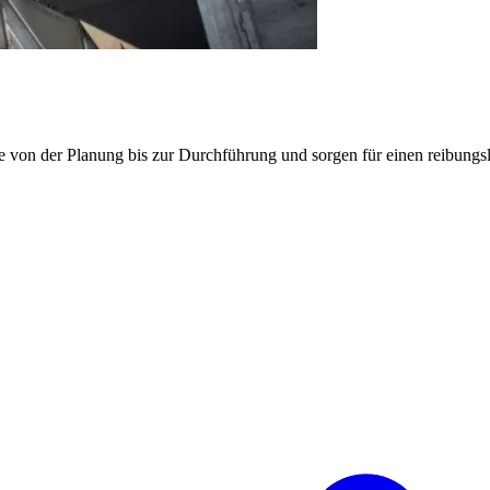
e von der Planung bis zur Durchführung und sorgen für einen reibung