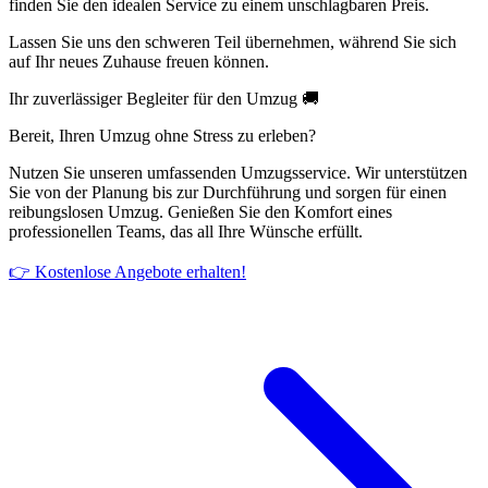
finden Sie den idealen Service zu einem unschlagbaren Preis.
Lassen Sie uns den schweren Teil übernehmen, während Sie sich
auf Ihr neues Zuhause freuen können.
Ihr zuverlässiger Begleiter für den Umzug 🚚
Bereit, Ihren Umzug ohne Stress zu erleben?
Nutzen Sie unseren umfassenden Umzugsservice. Wir unterstützen
Sie von der Planung bis zur Durchführung und sorgen für einen
reibungslosen Umzug. Genießen Sie den Komfort eines
professionellen Teams, das all Ihre Wünsche erfüllt.
👉 Kostenlose Angebote erhalten!