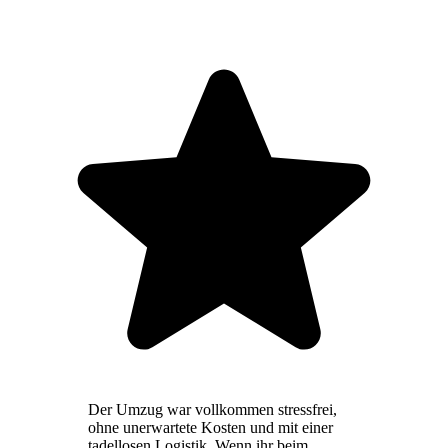
Der Umzug war vollkommen stressfrei,
ohne unerwartete Kosten und mit einer
tadellosen Logistik. Wenn ihr beim