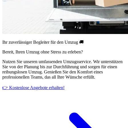
Ihr zuverlässiger Begleiter für den Umzug 🚚
Bereit, Ihren Umzug ohne Stress zu erleben?
Nutzen Sie unseren umfassenden Umzugsservice. Wir unterstützen
Sie von der Planung bis zur Durchführung und sorgen für einen
reibungslosen Umzug. Genießen Sie den Komfort eines
professionellen Teams, das all Ihre Wünsche erfüllt.
👉 Kostenlose Angebote erhalten!