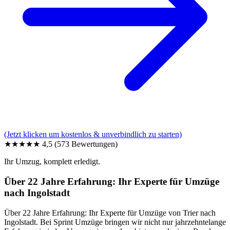
(Jetzt klicken um kostenlos & unverbindlich zu starten)
★★★★★
4,5
(573 Bewertungen)
Ihr Umzug, komplett erledigt.
Über 22 Jahre Erfahrung: Ihr Experte für Umzüge
nach Ingolstadt
Über 22 Jahre Erfahrung: Ihr Experte für Umzüge von Trier nach
Ingolstadt. Bei Sprint Umzüge bringen wir nicht nur jahrzehntelange