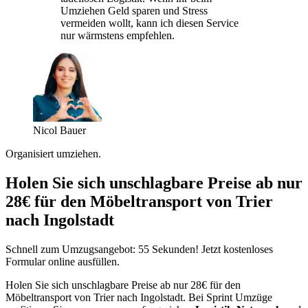
Umziehen Geld sparen und Stress
vermeiden wollt, kann ich diesen Service
nur wärmstens empfehlen.
Nicol Bauer
Organisiert umziehen.
Holen Sie sich unschlagbare Preise ab nur
28€ für den Möbeltransport von Trier
nach Ingolstadt
Schnell zum Umzugsangebot: 55 Sekunden! Jetzt kostenloses
Formular online ausfüllen.
Holen Sie sich unschlagbare Preise ab nur 28€ für den
Möbeltransport von Trier nach Ingolstadt. Bei Sprint Umzüge