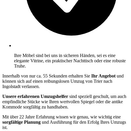
Ihre Möbel sind bei uns in sicheren Händen, sei es eine
elegante Vitrine, ein praktischer Nachttisch oder eine robuste
Truhe.
Innerhalb von nur ca. 55 Sekunden erhalten Sie
Ihr Angebot
und
können sich auf einen reibungslosen Umzug von Trier nach
Ingolstadt verlassen.
Unsere erfahrenen Umzugshelfer
sind speziell geschult, um auch
empfindliche Stücke wie Ihren wertvollen Spiegel oder die antike
Kommode sorgfältig zu handhaben.
Mit über 22 Jahre Erfahrung wissen wir genau, wie wichtig eine
sorgfältige Planung
und Ausführung für den Erfolg Ihres Umzugs
ist.