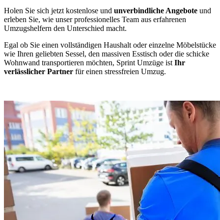
Holen Sie sich jetzt kostenlose und
unverbindliche Angebote
und
erleben Sie, wie unser professionelles Team aus erfahrenen
Umzugshelfern den Unterschied macht.
Egal ob Sie einen vollständigen Haushalt oder einzelne Möbelstücke
wie Ihren geliebten Sessel, den massiven Esstisch oder die schicke
Wohnwand transportieren möchten, Sprint Umzüge ist
Ihr
verlässlicher Partner
für einen stressfreien Umzug.