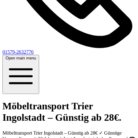
01579-2632776
Open main menu
Möbeltransport Trier
Ingolstadt – Günstig ab 28€.
Möbeltransport Trier Ingolstadt – Günstig ab 28€ ✓ Günstige