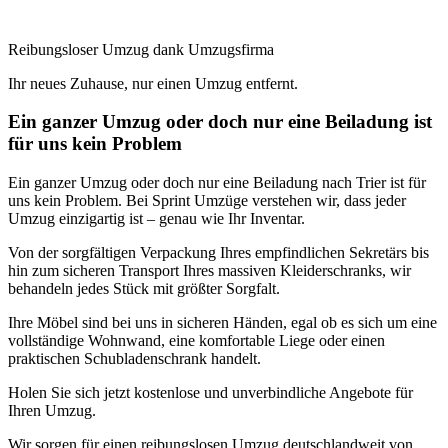
Reibungsloser Umzug dank Umzugsfirma
Ihr neues Zuhause, nur einen Umzug entfernt.
Ein ganzer Umzug oder doch nur eine Beiladung ist
für uns kein Problem
Ein ganzer Umzug oder doch nur eine Beiladung nach Trier ist für
uns kein Problem. Bei Sprint Umzüge verstehen wir, dass jeder
Umzug einzigartig ist – genau wie Ihr Inventar.
Von der sorgfältigen Verpackung Ihres empfindlichen Sekretärs bis
hin zum sicheren Transport Ihres massiven Kleiderschranks, wir
behandeln jedes Stück mit größter Sorgfalt.
Ihre Möbel sind bei uns in sicheren Händen, egal ob es sich um eine
vollständige Wohnwand, eine komfortable Liege oder einen
praktischen Schubladenschrank handelt.
Holen Sie sich jetzt kostenlose und unverbindliche Angebote für
Ihren Umzug.
Wir sorgen für einen reibungslosen Umzug deutschlandweit von