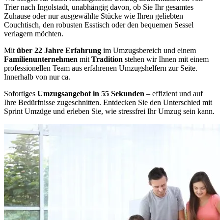
Trier nach Ingolstadt, unabhängig davon, ob Sie Ihr gesamtes
Zuhause oder nur ausgewählte Stücke wie Ihren geliebten
Couchtisch, den robusten Esstisch oder den bequemen Sessel
verlagern möchten.
Mit
über 22 Jahre Erfahrung
im Umzugsbereich und einem
Familienunternehmen
mit
Tradition
stehen wir Ihnen mit einem
professionellen Team aus erfahrenen Umzugshelfern zur Seite.
Innerhalb von nur ca.
Sofortiges
Umzugsangebot in 55 Sekunden
– effizient und auf
Ihre Bedürfnisse zugeschnitten. Entdecken Sie den Unterschied mit
Sprint Umzüge und erleben Sie, wie stressfrei Ihr Umzug sein kann.