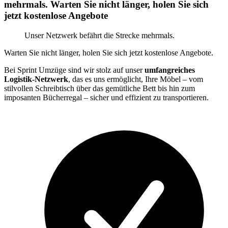
mehrmals. Warten Sie nicht länger, holen Sie sich
jetzt kostenlose Angebote
Unser Netzwerk befährt die Strecke mehrmals.
Warten Sie nicht länger, holen Sie sich jetzt kostenlose Angebote.
Bei Sprint Umzüge sind wir stolz auf unser
umfangreiches
Logistik-Netzwerk
, das es uns ermöglicht, Ihre Möbel – vom
stilvollen Schreibtisch über das gemütliche Bett bis hin zum
imposanten Bücherregal – sicher und effizient zu transportieren.