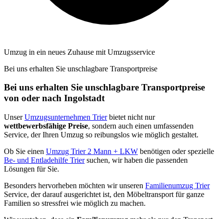
Umzug in ein neues Zuhause mit Umzugsservice
Bei uns erhalten Sie unschlagbare Transportpreise
Bei uns erhalten Sie unschlagbare Transportpreise
von oder nach Ingolstadt
Unser
Umzugsunternehmen Trier
bietet nicht nur
wettbewerbsfähige Preise
, sondern auch einen umfassenden
Service, der Ihren Umzug so reibungslos wie möglich gestaltet.
Ob Sie einen
Umzug Trier 2 Mann + LKW
benötigen oder spezielle
Be- und Entladehilfe Trier
suchen, wir haben die passenden
Lösungen für Sie.
Besonders hervorheben möchten wir unseren
Familienumzug Trier
Service, der darauf ausgerichtet ist, den Möbeltransport für ganze
Familien so stressfrei wie möglich zu machen.