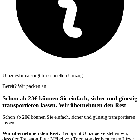
Umzugsfirma sorgt für schnellen Umzug
Bereit? Wir packen an!
Schon ab 28€ können Sie einfach, sicher und günstig
transportieren lassen. Wir übernehmen den Rest
Schon ab 28€ können Sie einfach, sicher und günstig transportieren
lassen.
Wir übernehmen den Rest.
Bei Sprint Umzüge verstehen wir,
dass der Transport Ihrer Möbel von Trier, von der bequemen Liege