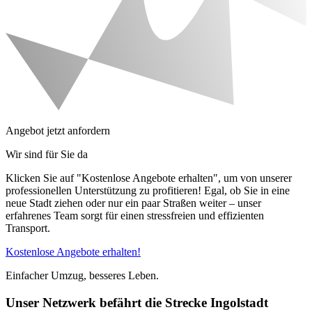
Angebot jetzt anfordern
Wir sind für Sie da
Klicken Sie auf "Kostenlose Angebote erhalten", um von unserer
professionellen Unterstützung zu profitieren! Egal, ob Sie in eine
neue Stadt ziehen oder nur ein paar Straßen weiter – unser
erfahrenes Team sorgt für einen stressfreien und effizienten
Transport.
Kostenlose Angebote erhalten!
Einfacher Umzug, besseres Leben.
Unser Netzwerk befährt die Strecke Ingolstadt