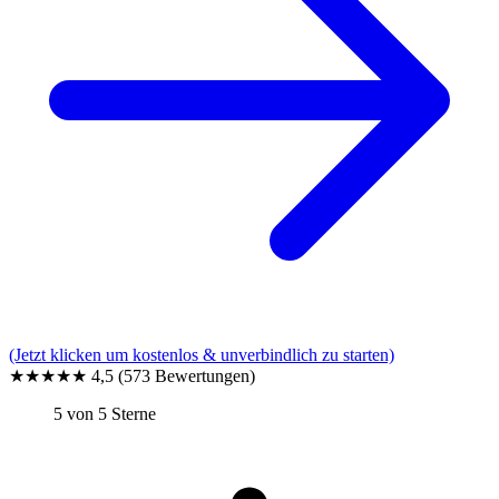
(Jetzt klicken um kostenlos & unverbindlich zu starten)
★★★★★
4,5
(573 Bewertungen)
5 von 5 Sterne