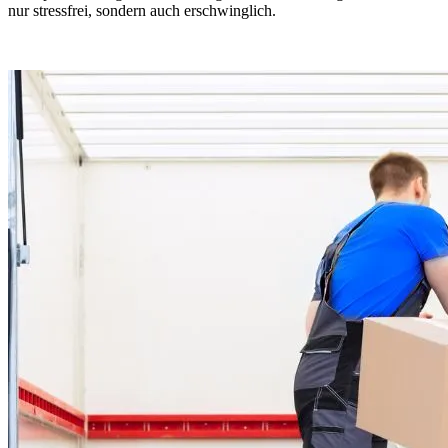
nur stressfrei, sondern auch erschwinglich.