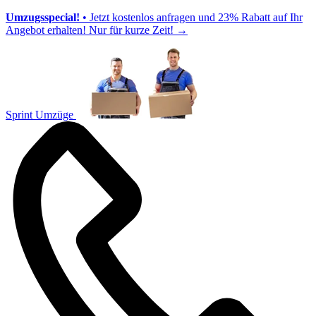
Umzugsspecial!
• Jetzt kostenlos anfragen und 23% Rabatt auf Ihr
Angebot erhalten! Nur für kurze Zeit!
→
Sprint Umzüge