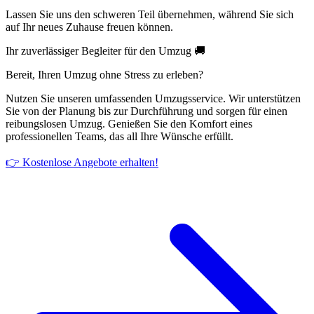
Lassen Sie uns den schweren Teil übernehmen, während Sie sich
auf Ihr neues Zuhause freuen können.
Ihr zuverlässiger Begleiter für den Umzug 🚚
Bereit, Ihren Umzug ohne Stress zu erleben?
Nutzen Sie unseren umfassenden Umzugsservice. Wir unterstützen
Sie von der Planung bis zur Durchführung und sorgen für einen
reibungslosen Umzug. Genießen Sie den Komfort eines
professionellen Teams, das all Ihre Wünsche erfüllt.
👉 Kostenlose Angebote erhalten!