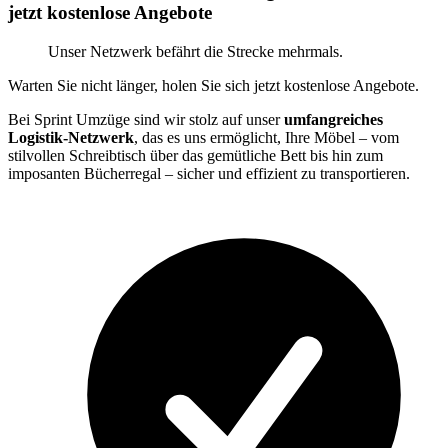
jetzt kostenlose Angebote
Unser Netzwerk befährt die Strecke mehrmals.
Warten Sie nicht länger, holen Sie sich jetzt kostenlose Angebote.
Bei Sprint Umzüge sind wir stolz auf unser
umfangreiches
Logistik-Netzwerk
, das es uns ermöglicht, Ihre Möbel – vom
stilvollen Schreibtisch über das gemütliche Bett bis hin zum
imposanten Bücherregal – sicher und effizient zu transportieren.