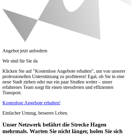
Angebot jetzt anfordern
Wir sind für Sie da
Klicken Sie auf "Kostenlose Angebote erhalten", um von unserer
professionellen Unterstützung zu profitieren! Egal, ob Sie in eine
neue Stadt ziehen oder nur ein paar Straßen weiter – unser
erfahrenes Team sorgt für einen stressfreien und effizienten
Transport.
Kostenlose Angebote erhalten!
Einfacher Umzug, besseres Leben.
Unser Netzwerk befährt die Strecke Hagen
mehrmals. Warten Sie nicht länger, holen Sie sich