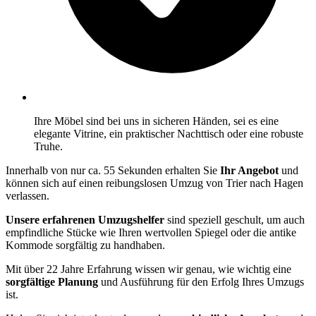
Ihre Möbel sind bei uns in sicheren Händen, sei es eine
elegante Vitrine, ein praktischer Nachttisch oder eine robuste
Truhe.
Innerhalb von nur ca. 55 Sekunden erhalten Sie
Ihr Angebot
und
können sich auf einen reibungslosen Umzug von Trier nach Hagen
verlassen.
Unsere erfahrenen Umzugshelfer
sind speziell geschult, um auch
empfindliche Stücke wie Ihren wertvollen Spiegel oder die antike
Kommode sorgfältig zu handhaben.
Mit über 22 Jahre Erfahrung wissen wir genau, wie wichtig eine
sorgfältige Planung
und Ausführung für den Erfolg Ihres Umzugs
ist.