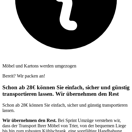
Möbel und Kartons werden umgezogen
Bereit? Wir packen an!
Schon ab 28€ können Sie einfach, sicher und günstig
transportieren lassen. Wir übernehmen den Rest
Schon ab 28€ können Sie einfach, sicher und günstig transportieren
lassen.
Wir übernehmen den Rest.
Bei Sprint Umzüge verstehen wir,
dass der Transport Ihrer Möbel von Trier, von der bequemen Liege
bis hin zum robusten Kühlschrank, eine sorgfältige Handhabung