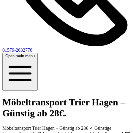
01579-2632776
Open main menu
Möbeltransport Trier Hagen –
Günstig ab 28€.
Möbeltransport Trier Hagen – Günstig ab 28€ ✓ Günstige