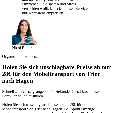
Umziehen Geld sparen und Stress
vermeiden wollt, kann ich diesen Service
nur wärmstens empfehlen.
Nicol Bauer
Organisiert umziehen.
Holen Sie sich unschlagbare Preise ab nur
28€ für den Möbeltransport von Trier
nach Hagen
Schnell zum Umzugsangebot: 55 Sekunden! Jetzt kostenloses
Formular online ausfüllen.
Holen Sie sich unschlagbare Preise ab nur 28€ für den
Möbeltransport von Trier nach Hagen. Bei Sprint Umzüge