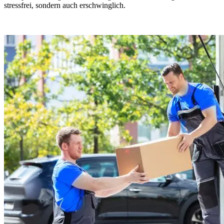
stressfrei, sondern auch erschwinglich.