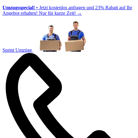
Umzugsspecial!
• Jetzt kostenlos anfragen und 23% Rabatt auf Ihr
Angebot erhalten! Nur für kurze Zeit!
→
Sprint Umzüge