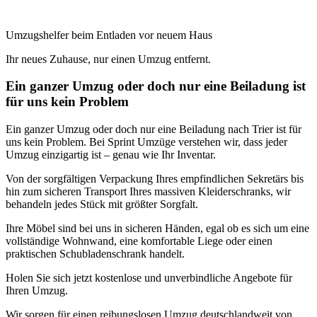
Umzugshelfer beim Entladen vor neuem Haus
Ihr neues Zuhause, nur einen Umzug entfernt.
Ein ganzer Umzug oder doch nur eine Beiladung ist
für uns kein Problem
Ein ganzer Umzug oder doch nur eine Beiladung nach Trier ist für
uns kein Problem. Bei Sprint Umzüge verstehen wir, dass jeder
Umzug einzigartig ist – genau wie Ihr Inventar.
Von der sorgfältigen Verpackung Ihres empfindlichen Sekretärs bis
hin zum sicheren Transport Ihres massiven Kleiderschranks, wir
behandeln jedes Stück mit größter Sorgfalt.
Ihre Möbel sind bei uns in sicheren Händen, egal ob es sich um eine
vollständige Wohnwand, eine komfortable Liege oder einen
praktischen Schubladenschrank handelt.
Holen Sie sich jetzt kostenlose und unverbindliche Angebote für
Ihren Umzug.
Wir sorgen für einen reibungslosen Umzug deutschlandweit von