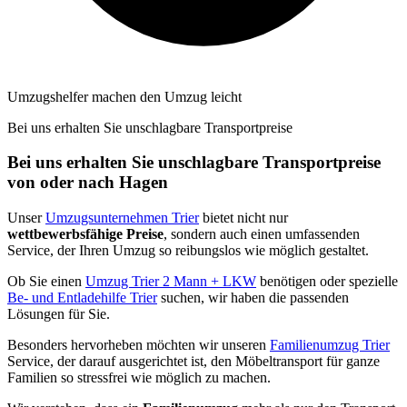
Umzugshelfer machen den Umzug leicht
Bei uns erhalten Sie unschlagbare Transportpreise
Bei uns erhalten Sie unschlagbare Transportpreise
von oder nach Hagen
Unser
Umzugsunternehmen Trier
bietet nicht nur
wettbewerbsfähige Preise
, sondern auch einen umfassenden
Service, der Ihren Umzug so reibungslos wie möglich gestaltet.
Ob Sie einen
Umzug Trier 2 Mann + LKW
benötigen oder spezielle
Be- und Entladehilfe Trier
suchen, wir haben die passenden
Lösungen für Sie.
Besonders hervorheben möchten wir unseren
Familienumzug Trier
Service, der darauf ausgerichtet ist, den Möbeltransport für ganze
Familien so stressfrei wie möglich zu machen.