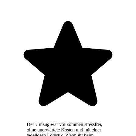
Der Umzug war vollkommen stressfrei,
ohne unerwartete Kosten und mit einer
tadellosen Logistik. Wenn ihr beim