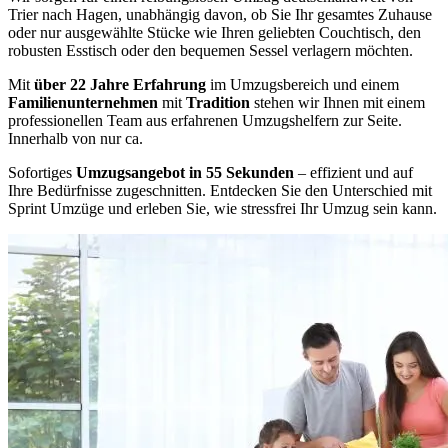
Trier nach Hagen, unabhängig davon, ob Sie Ihr gesamtes Zuhause
oder nur ausgewählte Stücke wie Ihren geliebten Couchtisch, den
robusten Esstisch oder den bequemen Sessel verlagern möchten.
Mit
über 22 Jahre Erfahrung
im Umzugsbereich und einem
Familienunternehmen
mit
Tradition
stehen wir Ihnen mit einem
professionellen Team aus erfahrenen Umzugshelfern zur Seite.
Innerhalb von nur ca.
Sofortiges
Umzugsangebot in 55 Sekunden
– effizient und auf
Ihre Bedürfnisse zugeschnitten. Entdecken Sie den Unterschied mit
Sprint Umzüge und erleben Sie, wie stressfrei Ihr Umzug sein kann.