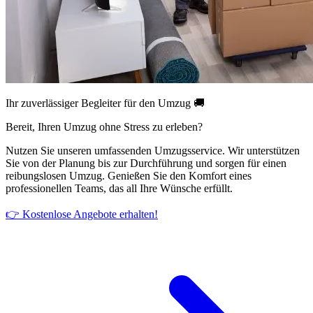
Ihr zuverlässiger Begleiter für den Umzug 🚚
Bereit, Ihren Umzug ohne Stress zu erleben?
Nutzen Sie unseren umfassenden Umzugsservice. Wir unterstützen
Sie von der Planung bis zur Durchführung und sorgen für einen
reibungslosen Umzug. Genießen Sie den Komfort eines
professionellen Teams, das all Ihre Wünsche erfüllt.
👉 Kostenlose Angebote erhalten!