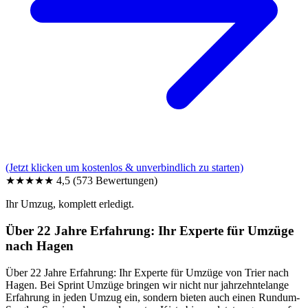
(Jetzt klicken um kostenlos & unverbindlich zu starten)
★★★★★
4,5
(573 Bewertungen)
Ihr Umzug, komplett erledigt.
Über 22 Jahre Erfahrung: Ihr Experte für Umzüge
nach Hagen
Über 22 Jahre Erfahrung: Ihr Experte für Umzüge von Trier nach
Hagen. Bei Sprint Umzüge bringen wir nicht nur jahrzehntelange
Erfahrung in jeden Umzug ein, sondern bieten auch einen Rundum-