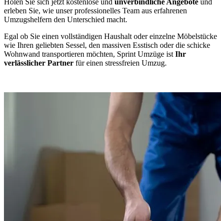
Holen Sie sich jetzt kostenlose und
unverbindliche Angebote
und
erleben Sie, wie unser professionelles Team aus erfahrenen
Umzugshelfern den Unterschied macht.
Egal ob Sie einen vollständigen Haushalt oder einzelne Möbelstücke
wie Ihren geliebten Sessel, den massiven Esstisch oder die schicke
Wohnwand transportieren möchten, Sprint Umzüge ist
Ihr
verlässlicher Partner
für einen stressfreien Umzug.