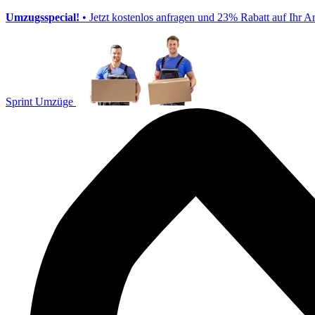
Umzugsspecial!
• Jetzt kostenlos anfragen und 23% Rabatt auf Ihr A
Sprint Umzüge