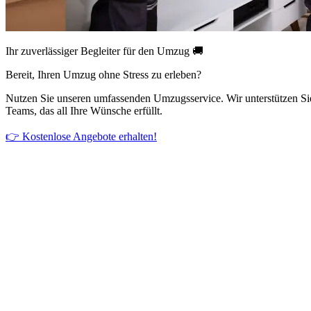
Ihr zuverlässiger Begleiter für den Umzug 🚚
Bereit, Ihren Umzug ohne Stress zu erleben?
Nutzen Sie unseren umfassenden Umzugsservice. Wir unterstützen Si
Teams, das all Ihre Wünsche erfüllt.
👉 Kostenlose Angebote erhalten!