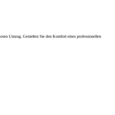
slosen Umzug. Genießen Sie den Komfort eines professionellen