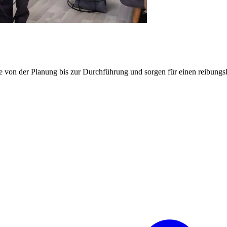
e von der Planung bis zur Durchführung und sorgen für einen reibung