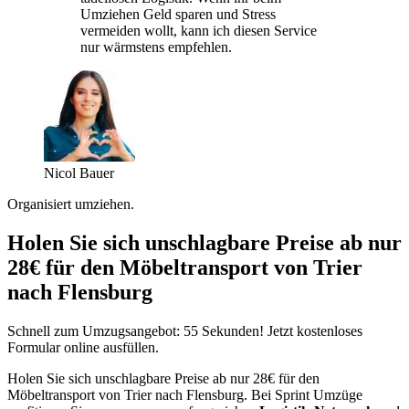
Umziehen Geld sparen und Stress
vermeiden wollt, kann ich diesen Service
nur wärmstens empfehlen.
Nicol Bauer
Organisiert umziehen.
Holen Sie sich unschlagbare Preise ab nur
28€ für den Möbeltransport von Trier
nach Flensburg
Schnell zum Umzugsangebot: 55 Sekunden! Jetzt kostenloses
Formular online ausfüllen.
Holen Sie sich unschlagbare Preise ab nur 28€ für den
Möbeltransport von Trier nach Flensburg. Bei Sprint Umzüge