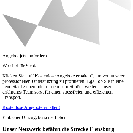
Angebot jetzt anfordern
Wir sind für Sie da
Klicken Sie auf "Kostenlose Angebote erhalten", um von unserer
professionellen Unterstützung zu profitieren! Egal, ob Sie in eine
neue Stadt ziehen oder nur ein paar Straßen weiter – unser
erfahrenes Team sorgt für einen stressfreien und effizienten
Transport.
Kostenlose Angebote erhalten!
Einfacher Umzug, besseres Leben.
Unser Netzwerk befährt die Strecke Flensburg