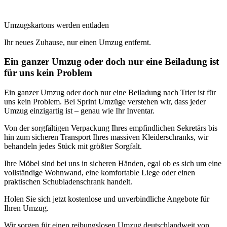
Umzugskartons werden entladen
Ihr neues Zuhause, nur einen Umzug entfernt.
Ein ganzer Umzug oder doch nur eine Beiladung ist
für uns kein Problem
Ein ganzer Umzug oder doch nur eine Beiladung nach Trier ist für
uns kein Problem. Bei Sprint Umzüge verstehen wir, dass jeder
Umzug einzigartig ist – genau wie Ihr Inventar.
Von der sorgfältigen Verpackung Ihres empfindlichen Sekretärs bis
hin zum sicheren Transport Ihres massiven Kleiderschranks, wir
behandeln jedes Stück mit größter Sorgfalt.
Ihre Möbel sind bei uns in sicheren Händen, egal ob es sich um eine
vollständige Wohnwand, eine komfortable Liege oder einen
praktischen Schubladenschrank handelt.
Holen Sie sich jetzt kostenlose und unverbindliche Angebote für
Ihren Umzug.
Wir sorgen für einen reibungslosen Umzug deutschlandweit von