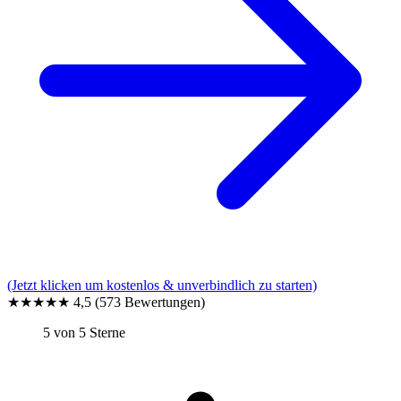
(Jetzt klicken um kostenlos & unverbindlich zu starten)
★★★★★
4,5
(573 Bewertungen)
5 von 5 Sterne