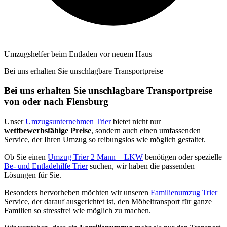
Umzugshelfer beim Entladen vor neuem Haus
Bei uns erhalten Sie unschlagbare Transportpreise
Bei uns erhalten Sie unschlagbare Transportpreise
von oder nach Flensburg
Unser
Umzugsunternehmen Trier
bietet nicht nur
wettbewerbsfähige Preise
, sondern auch einen umfassenden
Service, der Ihren Umzug so reibungslos wie möglich gestaltet.
Ob Sie einen
Umzug Trier 2 Mann + LKW
benötigen oder spezielle
Be- und Entladehilfe Trier
suchen, wir haben die passenden
Lösungen für Sie.
Besonders hervorheben möchten wir unseren
Familienumzug Trier
Service, der darauf ausgerichtet ist, den Möbeltransport für ganze
Familien so stressfrei wie möglich zu machen.