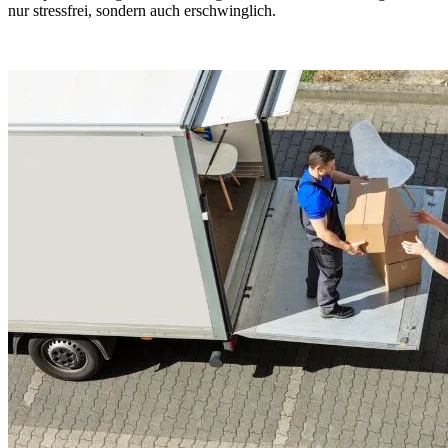
nur stressfrei, sondern auch erschwinglich.