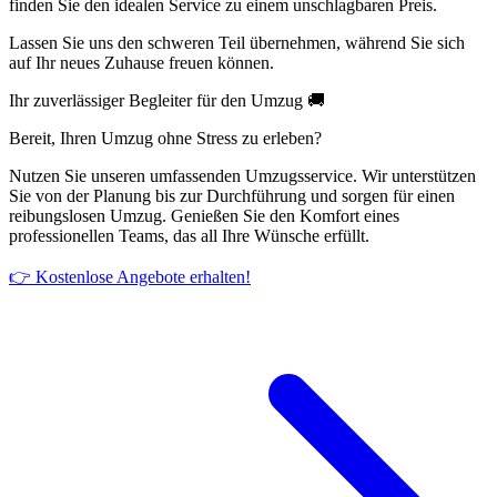
finden Sie den idealen Service zu einem unschlagbaren Preis.
Lassen Sie uns den schweren Teil übernehmen, während Sie sich
auf Ihr neues Zuhause freuen können.
Ihr zuverlässiger Begleiter für den Umzug 🚚
Bereit, Ihren Umzug ohne Stress zu erleben?
Nutzen Sie unseren umfassenden Umzugsservice. Wir unterstützen
Sie von der Planung bis zur Durchführung und sorgen für einen
reibungslosen Umzug. Genießen Sie den Komfort eines
professionellen Teams, das all Ihre Wünsche erfüllt.
👉 Kostenlose Angebote erhalten!