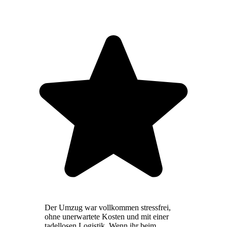
Der Umzug war vollkommen stressfrei,
ohne unerwartete Kosten und mit einer
tadellosen Logistik. Wenn ihr beim