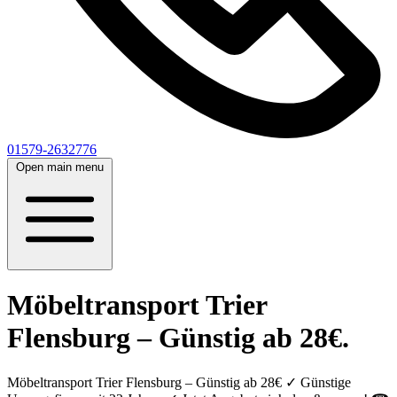
01579-2632776
Open main menu
Möbeltransport Trier
Flensburg – Günstig ab 28€.
Möbeltransport Trier Flensburg – Günstig ab 28€ ✓ Günstige