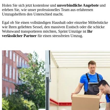
Holen Sie sich jetzt kostenlose und
unverbindliche Angebote
und
erleben Sie, wie unser professionelles Team aus erfahrenen
Umzugshelfern den Unterschied macht.
Egal ob Sie einen vollständigen Haushalt oder einzelne Möbelstücke
wie Ihren geliebten Sessel, den massiven Esstisch oder die schicke
Wohnwand transportieren möchten, Sprint Umzüge ist
Ihr
verlässlicher Partner
für einen stressfreien Umzug.