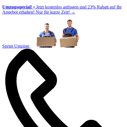
Umzugsspecial!
• Jetzt kostenlos anfragen und 23% Rabatt auf Ihr
Angebot erhalten! Nur für kurze Zeit!
→
Sprint Umzüge