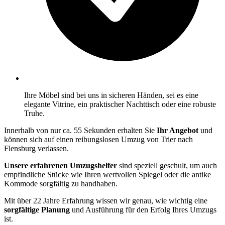
Ihre Möbel sind bei uns in sicheren Händen, sei es eine
elegante Vitrine, ein praktischer Nachttisch oder eine robuste
Truhe.
Innerhalb von nur ca. 55 Sekunden erhalten Sie
Ihr Angebot
und
können sich auf einen reibungslosen Umzug von Trier nach
Flensburg verlassen.
Unsere erfahrenen Umzugshelfer
sind speziell geschult, um auch
empfindliche Stücke wie Ihren wertvollen Spiegel oder die antike
Kommode sorgfältig zu handhaben.
Mit über 22 Jahre Erfahrung wissen wir genau, wie wichtig eine
sorgfältige Planung
und Ausführung für den Erfolg Ihres Umzugs
ist.