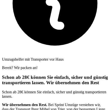
Umzugshelfer mit Transporter vor Haus
Bereit? Wir packen an!
Schon ab 28€ können Sie einfach, sicher und günstig
transportieren lassen. Wir übernehmen den Rest
Schon ab 28€ können Sie einfach, sicher und günstig transportieren
lassen.
Wir übernehmen den Rest.
Bei Sprint Umzüge verstehen wir,
dass der Transport Ihrer Möbel von Trier, von der bequemen Liege