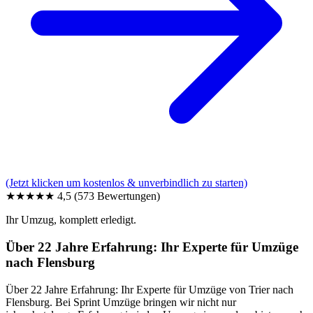
(Jetzt klicken um kostenlos & unverbindlich zu starten)
★★★★★
4,5
(573 Bewertungen)
Ihr Umzug, komplett erledigt.
Über 22 Jahre Erfahrung: Ihr Experte für Umzüge
nach Flensburg
Über 22 Jahre Erfahrung: Ihr Experte für Umzüge von Trier nach
Flensburg. Bei Sprint Umzüge bringen wir nicht nur