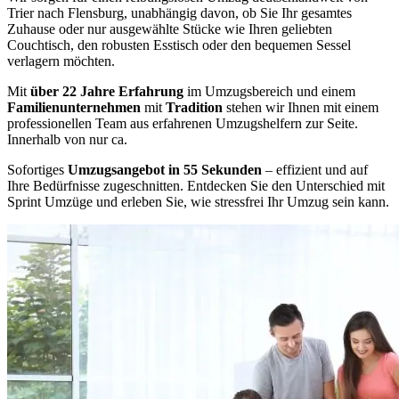
Trier nach Flensburg, unabhängig davon, ob Sie Ihr gesamtes
Zuhause oder nur ausgewählte Stücke wie Ihren geliebten
Couchtisch, den robusten Esstisch oder den bequemen Sessel
verlagern möchten.
Mit
über 22 Jahre Erfahrung
im Umzugsbereich und einem
Familienunternehmen
mit
Tradition
stehen wir Ihnen mit einem
professionellen Team aus erfahrenen Umzugshelfern zur Seite.
Innerhalb von nur ca.
Sofortiges
Umzugsangebot in 55 Sekunden
– effizient und auf
Ihre Bedürfnisse zugeschnitten. Entdecken Sie den Unterschied mit
Sprint Umzüge und erleben Sie, wie stressfrei Ihr Umzug sein kann.