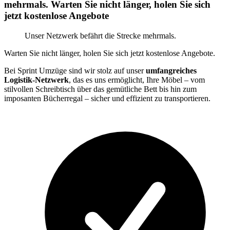
mehrmals. Warten Sie nicht länger, holen Sie sich
jetzt kostenlose Angebote
Unser Netzwerk befährt die Strecke mehrmals.
Warten Sie nicht länger, holen Sie sich jetzt kostenlose Angebote.
Bei Sprint Umzüge sind wir stolz auf unser
umfangreiches
Logistik-Netzwerk
, das es uns ermöglicht, Ihre Möbel – vom
stilvollen Schreibtisch über das gemütliche Bett bis hin zum
imposanten Bücherregal – sicher und effizient zu transportieren.