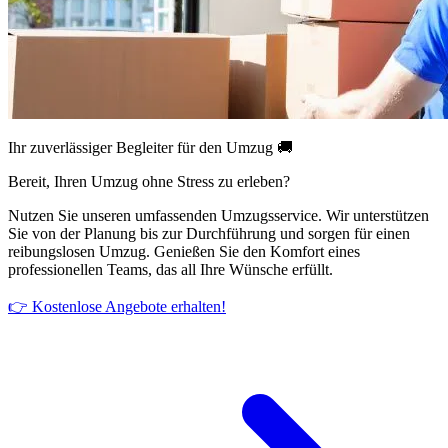
Ihr zuverlässiger Begleiter für den Umzug 🚚
Bereit, Ihren Umzug ohne Stress zu erleben?
Nutzen Sie unseren umfassenden Umzugsservice. Wir unterstützen
Sie von der Planung bis zur Durchführung und sorgen für einen
reibungslosen Umzug. Genießen Sie den Komfort eines
professionellen Teams, das all Ihre Wünsche erfüllt.
👉 Kostenlose Angebote erhalten!