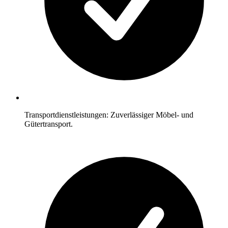
Transportdienstleistungen: Zuverlässiger Möbel- und
Gütertransport.