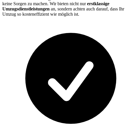
keine Sorgen zu machen. Wir bieten nicht nur
erstklassige
Umzugsdienstleistungen
an, sondern achten auch darauf, dass Ihr
Umzug so kosteneffizient wie möglich ist.