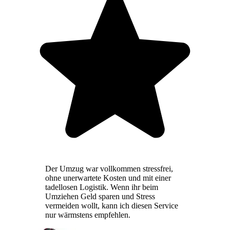
Der Umzug war vollkommen stressfrei,
ohne unerwartete Kosten und mit einer
tadellosen Logistik. Wenn ihr beim
Umziehen Geld sparen und Stress
vermeiden wollt, kann ich diesen Service
nur wärmstens empfehlen.