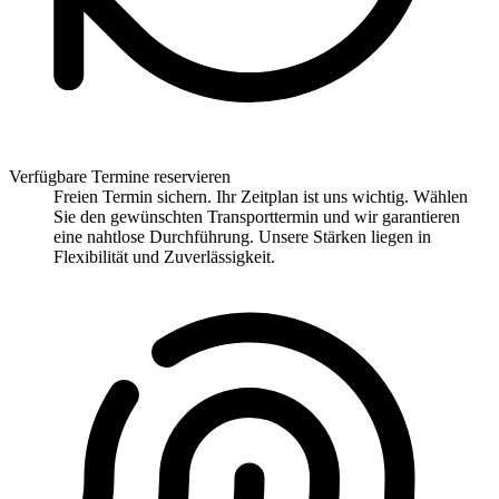
Verfügbare Termine reservieren
Freien Termin sichern. Ihr Zeitplan ist uns wichtig. Wählen
Sie den gewünschten Transporttermin und wir garantieren
eine nahtlose Durchführung. Unsere Stärken liegen in
Flexibilität und Zuverlässigkeit.