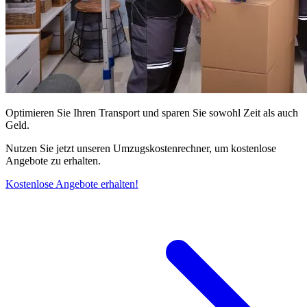
Optimieren Sie Ihren Transport und sparen Sie sowohl Zeit als auch
Geld.
Nutzen Sie jetzt unseren Umzugskostenrechner, um kostenlose
Angebote zu erhalten.
Kostenlose Angebote erhalten!