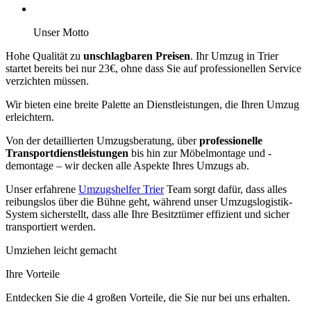
Unser Motto
Hohe Qualität zu
unschlagbaren Preisen
. Ihr Umzug in Trier
startet bereits bei nur 23€, ohne dass Sie auf professionellen Service
verzichten müssen.
Wir bieten eine breite Palette an Dienstleistungen, die Ihren Umzug
erleichtern.
Von der detaillierten Umzugsberatung, über
professionelle
Transportdienstleistungen
bis hin zur Möbelmontage und -
demontage – wir decken alle Aspekte Ihres Umzugs ab.
Unser erfahrene
Umzugshelfer Trier
Team sorgt dafür, dass alles
reibungslos über die Bühne geht, während unser Umzugslogistik-
System sicherstellt, dass alle Ihre Besitztümer effizient und sicher
transportiert werden.
Umziehen leicht gemacht
Ihre Vorteile
Entdecken Sie die 4 großen Vorteile, die Sie nur bei uns erhalten.