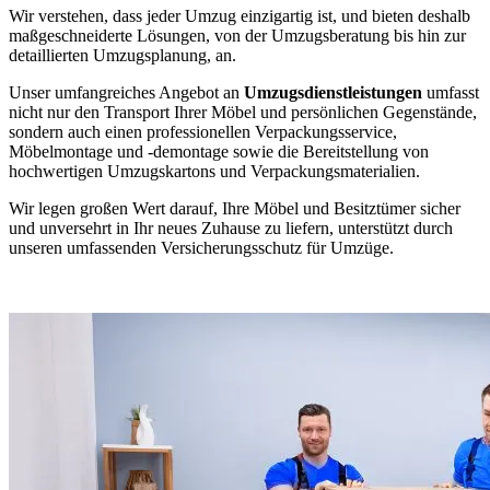
Wir verstehen, dass jeder Umzug einzigartig ist, und bieten deshalb
maßgeschneiderte Lösungen, von der Umzugsberatung bis hin zur
detaillierten Umzugsplanung, an.
Unser umfangreiches Angebot an
Umzugsdienstleistungen
umfasst
nicht nur den Transport Ihrer Möbel und persönlichen Gegenstände,
sondern auch einen professionellen Verpackungsservice,
Möbelmontage und -demontage sowie die Bereitstellung von
hochwertigen Umzugskartons und Verpackungsmaterialien.
Wir legen großen Wert darauf, Ihre Möbel und Besitztümer sicher
und unversehrt in Ihr neues Zuhause zu liefern, unterstützt durch
unseren umfassenden Versicherungsschutz für Umzüge.