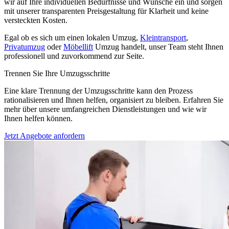
wir auf Ihre individuellen Bedürfnisse und Wünsche ein und sorgen
mit unserer transparenten Preisgestaltung für Klarheit und keine
versteckten Kosten.
Egal ob es sich um einen lokalen Umzug,
Kleintransport
,
Privatumzug
oder
Möbellift
Umzug handelt, unser Team steht Ihnen
professionell und zuvorkommend zur Seite.
Trennen Sie Ihre Umzugsschritte
Eine klare Trennung der Umzugsschritte kann den Prozess
rationalisieren und Ihnen helfen, organisiert zu bleiben. Erfahren Sie
mehr über unsere umfangreichen Dienstleistungen und wie wir
Ihnen helfen können.
Jetzt Angebote anfordern