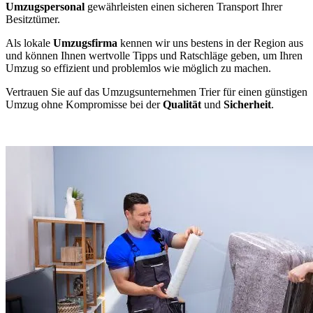
Umzugspersonal
gewährleisten einen sicheren Transport Ihrer
Besitztümer.
Als lokale
Umzugsfirma
kennen wir uns bestens in der Region aus
und können Ihnen wertvolle Tipps und Ratschläge geben, um Ihren
Umzug so effizient und problemlos wie möglich zu machen.
Vertrauen Sie auf das Umzugsunternehmen Trier für einen günstigen
Umzug ohne Kompromisse bei der
Qualität
und
Sicherheit
.