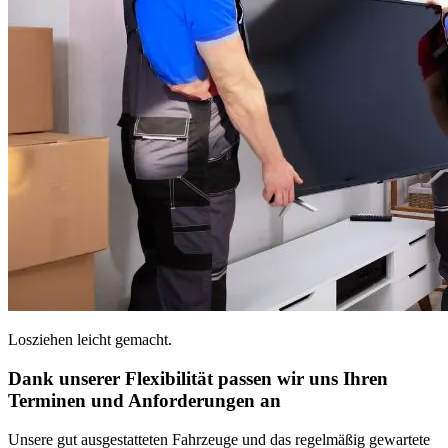
Losziehen leicht gemacht.
Dank unserer Flexibilität passen wir uns Ihren
Terminen und Anforderungen an
Unsere gut ausgestatteten Fahrzeuge und das regelmäßig gewartete