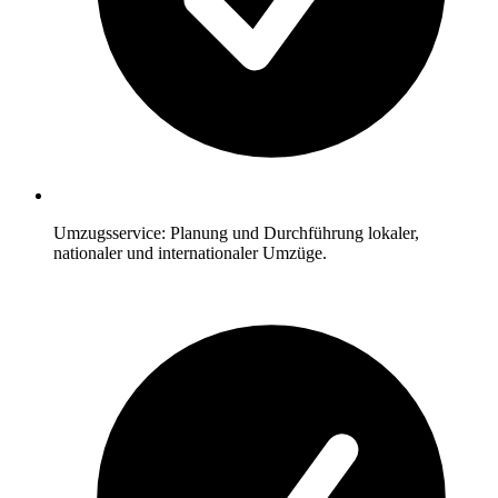
Umzugsservice: Planung und Durchführung lokaler,
nationaler und internationaler Umzüge.