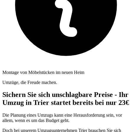
Montage von Möbelstücken im neuen Heim
Umzüge, die Freude machen.
Sichern Sie sich unschlagbare Preise - Ihr
Umzug in Trier startet bereits bei nur 23€
Die Planung eines Umzugs kann eine Herausforderung sein, vor
allem, wenn es um das Budget geht.
Doch bei unserem Umzugsunternehmen Trier brauchen Sie sich