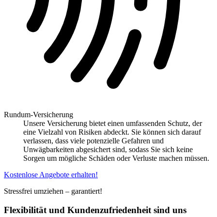
Rundum-Versicherung
Unsere Versicherung bietet einen umfassenden Schutz, der
eine Vielzahl von Risiken abdeckt. Sie können sich darauf
verlassen, dass viele potenzielle Gefahren und
Unwägbarkeiten abgesichert sind, sodass Sie sich keine
Sorgen um mögliche Schäden oder Verluste machen müssen.
Kostenlose Angebote erhalten!
Stressfrei umziehen – garantiert!
Flexibilität und Kundenzufriedenheit sind uns