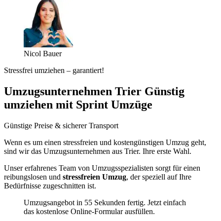
Nicol Bauer
Stressfrei umziehen – garantiert!
Umzugsunternehmen Trier Günstig
umziehen mit Sprint Umzüge
Günstige Preise & sicherer Transport
Wenn es um einen stressfreien und kostengünstigen Umzug geht,
sind wir das Umzugsunternehmen aus Trier. Ihre erste Wahl.
Unser erfahrenes Team von Umzugsspezialisten sorgt für einen
reibungslosen und
stressfreien Umzug
, der speziell auf Ihre
Bedürfnisse zugeschnitten ist.
Umzugsangebot in 55 Sekunden fertig. Jetzt einfach
das kostenlose Online-Formular ausfüllen.