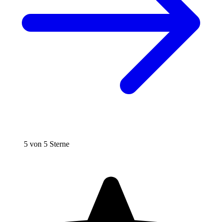
5 von 5 Sterne