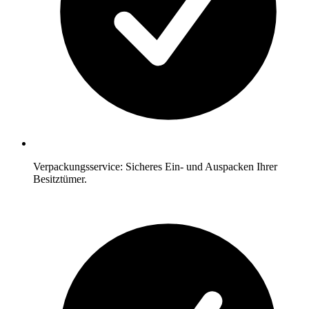
Verpackungsservice: Sicheres Ein- und Auspacken Ihrer
Besitztümer.