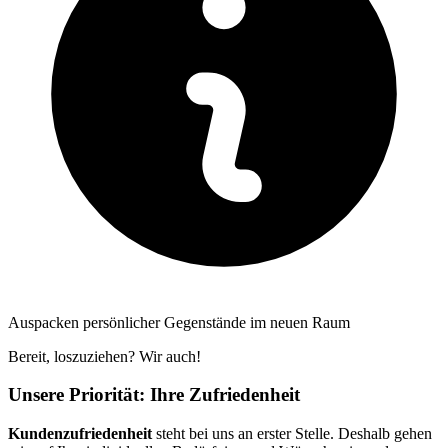
Auspacken persönlicher Gegenstände im neuen Raum
Bereit, loszuziehen? Wir auch!
Unsere Priorität: Ihre Zufriedenheit
Kundenzufriedenheit
steht bei uns an erster Stelle. Deshalb gehen