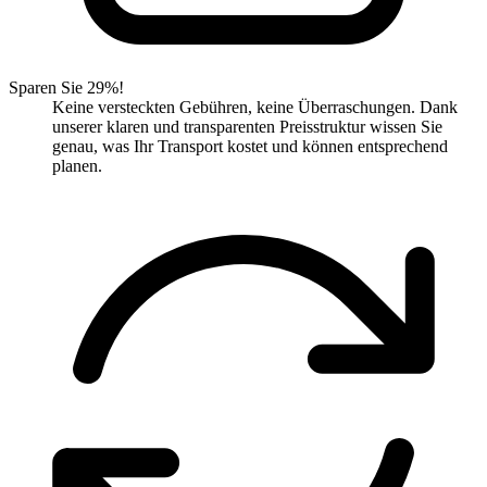
Sparen Sie 29%!
Keine versteckten Gebühren, keine Überraschungen. Dank
unserer klaren und transparenten Preisstruktur wissen Sie
genau, was Ihr Transport kostet und können entsprechend
planen.