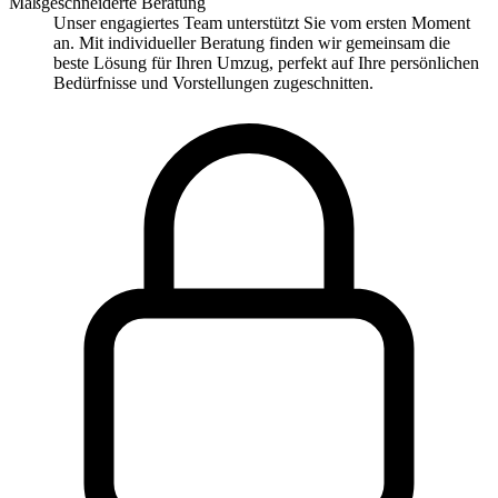
Maßgeschneiderte Beratung
Unser engagiertes Team unterstützt Sie vom ersten Moment
an. Mit individueller Beratung finden wir gemeinsam die
beste Lösung für Ihren Umzug, perfekt auf Ihre persönlichen
Bedürfnisse und Vorstellungen zugeschnitten.