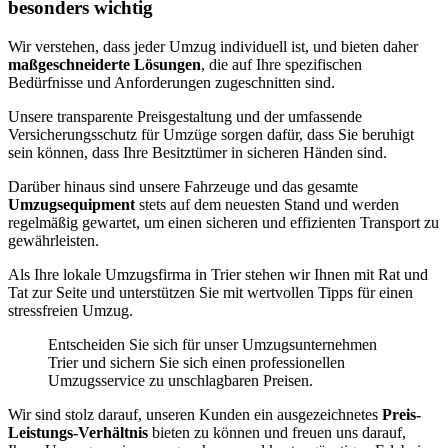
besonders wichtig
Wir verstehen, dass jeder Umzug individuell ist, und bieten daher
maßgeschneiderte Lösungen
, die auf Ihre spezifischen
Bedürfnisse und Anforderungen zugeschnitten sind.
Unsere transparente Preisgestaltung und der umfassende
Versicherungsschutz für Umzüge sorgen dafür, dass Sie beruhigt
sein können, dass Ihre Besitztümer in sicheren Händen sind.
Darüber hinaus sind unsere Fahrzeuge und das gesamte
Umzugsequipment
stets auf dem neuesten Stand und werden
regelmäßig gewartet, um einen sicheren und effizienten Transport zu
gewährleisten.
Als Ihre lokale Umzugsfirma in Trier stehen wir Ihnen mit Rat und
Tat zur Seite und unterstützen Sie mit wertvollen Tipps für einen
stressfreien Umzug.
Entscheiden Sie sich für unser Umzugsunternehmen
Trier und sichern Sie sich einen professionellen
Umzugsservice zu unschlagbaren Preisen.
Wir sind stolz darauf, unseren Kunden ein ausgezeichnetes
Preis-
Leistungs-Verhältnis
bieten zu können und freuen uns darauf,