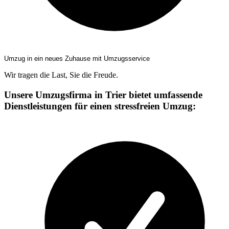
Umzug in ein neues Zuhause mit Umzugsservice
Wir tragen die Last, Sie die Freude.
Unsere Umzugsfirma in Trier bietet umfassende
Dienstleistungen für einen stressfreien Umzug: